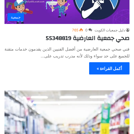
جمعية
دليل جمعيات الكويت
0
765
صحي جمعية العارضية 55348819
فني صحي جمعية العارضية من أفضل الفنيين الذين يقدمون خدمات متقنة
للجميع على حد سواء وذلك لأنه مدرب تدريب على…
أكمل القراءة »