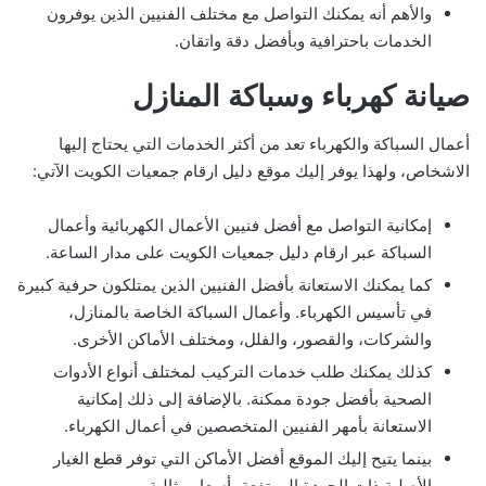
والأهم أنه يمكنك التواصل مع مختلف الفنيين الذين يوفرون
الخدمات باحترافية وبأفضل دقة واتقان.
صيانة كهرباء وسباكة المنازل
أعمال السباكة والكهرباء تعد من أكثر الخدمات التي يحتاج إليها
الاشخاص، ولهذا يوفر إليك موقع دليل ارقام جمعيات الكويت الآتي:
إمكانية التواصل مع أفضل فنيين الأعمال الكهربائية وأعمال
السباكة عبر ارقام دليل جمعيات الكويت على مدار الساعة.
كما يمكنك الاستعانة بأفضل الفنيين الذين يمتلكون حرفية كبيرة
في تأسيس الكهرباء. وأعمال السباكة الخاصة بالمنازل،
والشركات، والقصور، والفلل، ومختلف الأماكن الأخرى.
كذلك يمكنك طلب خدمات التركيب لمختلف أنواع الأدوات
الصحية بأفضل جودة ممكنة. بالإضافة إلى ذلك إمكانية
الاستعانة بأمهر الفنيين المتخصصين في أعمال الكهرباء.
بينما يتيح إليك الموقع أفضل الأماكن التي توفر قطع الغيار
الأصلية ذات الجودة المرتفعة بأسعار مثالية.