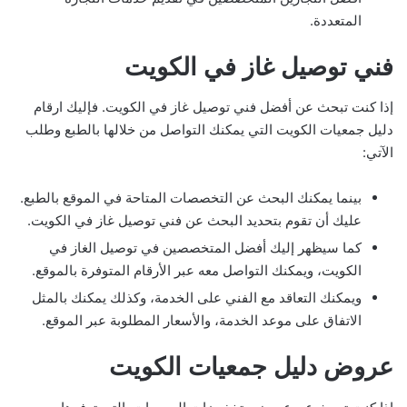
المتعددة.
فني توصيل غاز في الكويت
إذا كنت تبحث عن أفضل فني توصيل غاز في الكويت. فإليك ارقام
دليل جمعيات الكويت التي يمكنك التواصل من خلالها بالطبع وطلب
الآتي:
بينما يمكنك البحث عن التخصصات المتاحة في الموقع بالطبع.
عليك أن تقوم بتحديد البحث عن فني توصيل غاز في الكويت.
كما سيظهر إليك أفضل المتخصصين في توصيل الغاز في
الكويت، ويمكنك التواصل معه عبر الأرقام المتوفرة بالموقع.
ويمكنك التعاقد مع الفني على الخدمة، وكذلك يمكنك بالمثل
الاتفاق على موعد الخدمة، والأسعار المطلوبة عبر الموقع.
عروض دليل جمعيات الكويت