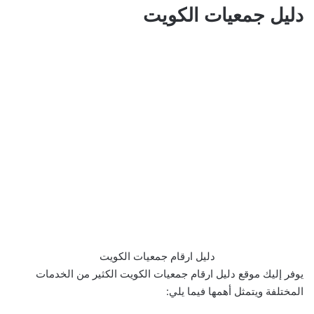
دليل جمعيات الكويت
دليل ارقام جمعيات الكويت
يوفر إليك موقع دليل ارقام جمعيات الكويت الكثير من الخدمات
المختلفة ويتمثل أهمها فيما يلي: