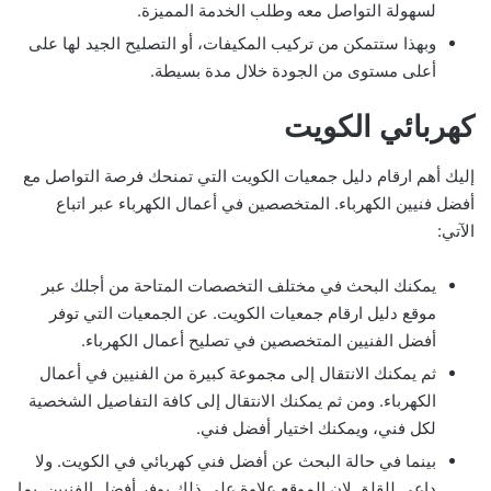
لسهولة التواصل معه وطلب الخدمة المميزة.
وبهذا ستتمكن من تركيب المكيفات، أو التصليح الجيد لها على
أعلى مستوى من الجودة خلال مدة بسيطة.
كهربائي الكويت
إليك أهم ارقام دليل جمعيات الكويت التي تمنحك فرصة التواصل مع
أفضل فنيين الكهرباء. المتخصصين في أعمال الكهرباء عبر اتباع
الآتي:
يمكنك البحث في مختلف التخصصات المتاحة من أجلك عبر
موقع دليل ارقام جمعيات الكويت. عن الجمعيات التي توفر
أفضل الفنيين المتخصصين في تصليح أعمال الكهرباء.
ثم يمكنك الانتقال إلى مجموعة كبيرة من الفنيين في أعمال
الكهرباء. ومن ثم يمكنك الانتقال إلى كافة التفاصيل الشخصية
لكل فني، ويمكنك اختيار أفضل فني.
بينما في حالة البحث عن أفضل فني كهربائي في الكويت. ولا
داعي للقلق لان الموقع علاوة على ذلك يوفر أفضل الفنيين. بما