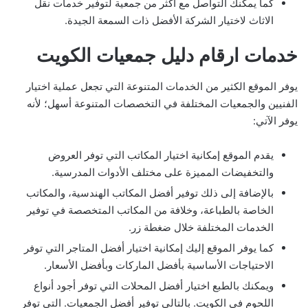
كما يمكنك التواصل مع أكثر من جمعية لتوفير خدمات نقل
الاثاث لاختيار الشركة الأفضل ذات السمعة الجيدة.
خدمات ارقام دليل جمعيات الكويت
يوفر الموقع الكثير من الخدمات المتنوعة التي تجعل عملية اختيار
الفنيين والجمعيات المختلفة في التخصصات المتنوعة أسهل؛ لأنه
يوفر الآتي:
يقدم الموقع إمكانية اختيار المكاتب التي توفر العروض
والتخفيضات المميزة على مختلف الأدوات المدرسية.
بالإضافة إلى ذلك توفير أفضل المكاتب الهندسية، والمكاتب
الخاصة بالطباعة، وخلافة من المكاتب المتخصصة في توفير
الخدمات المختلفة خلال ضغطة زر.
كما يوفر الموقع إليك إمكانية اختيار أفضل المتاجر التي توفر
الاحتياجات الأساسية بأفضل الماركات وبأفضل الأسعار.
ويمكنك بالطبع اختيار أفضل المحلات التي توفر أجود أنواع
اللحوم في الكويت. بالتالي توفير أفضل الجمعيات. التي توفر