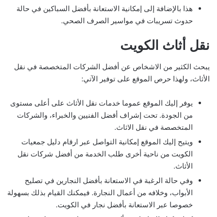
هذا بالإضافة إلى إمكانية الاستعانة بأفضل السباكين في حالة
حدوث تسريبات في مواسير الصرف الصحي.
نقل أثاث الكويت
يبحث الكثير من الاشخاص عن أفضل الشركات المتخصصة في نقل
الأثاث، ولهذا حرص الموقع على توفير الآتي:
يوفر إليك الموقع عموما خدمات نقل الأثاث على أعلى مستوى
من الجودة. تحت إشراف أفضل الفنيين والخبراء، والشركات
المتخصصة في نقل الاثاث.
ويتيح إليك الموقع إمكانية التواصل عبر ارقام دليل جمعيات
الكويت من ناحية أخرى طلب الخدمة من أفضل شركات نقل
الأثاث.
وفي حالة الرغبة في الاستعانة بأفضل النجارين في تصليح
الأبواب، وخلافه من أعمال النجارة. فيمكنك القيام بذلك بسهولة
خصوصا عبر الاستعانة بأفضل نجار في الكويت.