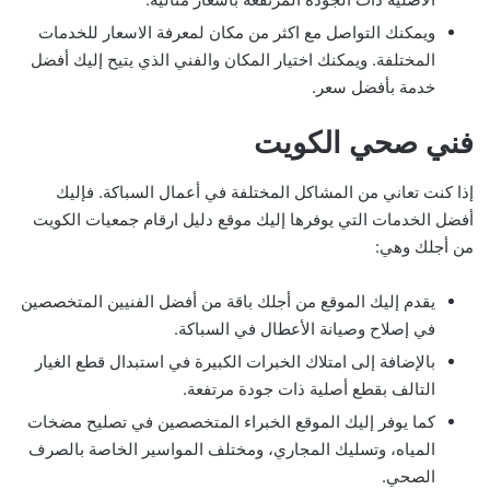
ويمكنك التواصل مع اكثر من مكان لمعرفة الاسعار للخدمات
المختلفة. ويمكنك اختيار المكان والفني الذي يتيح إليك أفضل
خدمة بأفضل سعر.
فني صحي الكويت
إذا كنت تعاني من المشاكل المختلفة في أعمال السباكة. فإليك
أفضل الخدمات التي يوفرها إليك موقع دليل ارقام جمعيات الكويت
من أجلك وهي:
يقدم إليك الموقع من أجلك باقة من أفضل الفنيين المتخصصين
في إصلاح وصيانة الأعطال في السباكة.
بالإضافة إلى امتلاك الخبرات الكبيرة في استبدال قطع الغيار
التالف بقطع أصلية ذات جودة مرتفعة.
كما يوفر إليك الموقع الخبراء المتخصصين في تصليح مضخات
المياه، وتسليك المجاري، ومختلف المواسير الخاصة بالصرف
الصحي.