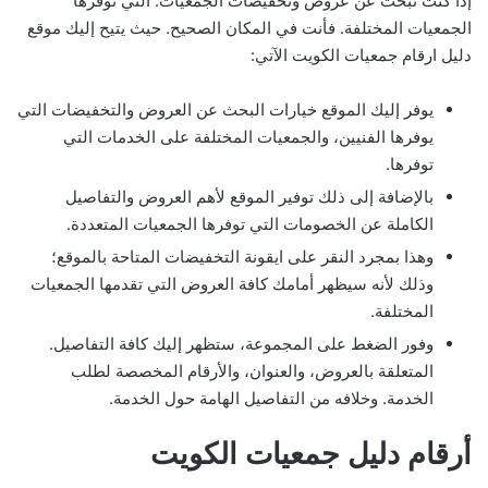
إذا كنت تبحث عن عروض وتخفيضات الجمعيات. التي توفرها
الجمعيات المختلفة. فأنت في المكان الصحيح. حيث يتيح إليك موقع
دليل ارقام جمعيات الكويت الآتي:
يوفر إليك الموقع خيارات البحث عن العروض والتخفيضات التي
يوفرها الفنيين، والجمعيات المختلفة على الخدمات التي
توفرها.
بالإضافة إلى ذلك توفير الموقع لأهم العروض والتفاصيل
الكاملة عن الخصومات التي توفرها الجمعيات المتعددة.
وهذا بمجرد النقر على ايقونة التخفيضات المتاحة بالموقع؛
وذلك لأنه سيظهر أمامك كافة العروض التي تقدمها الجمعيات
المختلفة.
وفور الضغط على المجموعة، ستظهر إليك كافة التفاصيل.
المتعلقة بالعروض، والعنوان، والأرقام المخصصة لطلب
الخدمة. وخلافه من التفاصيل الهامة حول الخدمة.
أرقام دليل جمعيات الكويت