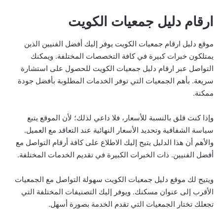
ارقام دليل جمعيات الكويت
موقع دليل ارقام جمعيات الكويت يوفر إليك أفضل الفنيين الذين
يمتلكون خبرات كبيرة في كافة التخصصات المختلفة. ويمكنك
التواصل عبر ارقام دليل جمعيات الكويت للحصول على استشارة
سريعة. بأهم الجمعيات التي توفر الخدمات المطلوبة بأفضل جودة
ممكنة.
وإذا كنت قلق بالنسبة للأسعار، فلا داعي لذلك؛ لأن الموقع يتبع
سياسة الشفافية وتحديد الأسعار النهائية عند التعاقد مع العميل.
والأهم أن هذا الدليل يتيح إليك الاطلاع على كافة أرقام التواصل مع
أفضل الفنيين. ذات الخبرات الكبيرة في تقديم الخدمات المختلفة.
ويتيح لك موقع دليل جمعيات الكويت سهولة التواصل مع الجمعيات
الأقرب إلى عنوان مسكنك. ويوفر إليك التصنيفات المختلفة التي
تجعلك تختار الجمعيات التي تقدم الخدمة بصورة أسهل.