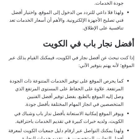
جودة الخدمات.
ولهذا فلا داعي للتردد من الدخول إلى الموقع. واختيار أفضل
فني تصليح الأجهزة الإلكترونية. والأهم أن أسعار الخدمات تعد
تنافسية على الإطلاق.
أفضل نجار باب في الكويت
إذا كنت تبحث عن أفضل نجار في الكويت، فيمكنك القيام بذلك عبر
الموقع؛ لأنه يهتم بتوفير الآتي:
كما يحرص الموقع على توفير الخدمات المتنوعة ذات الجودة
المرتفعة. علاوة على الحفاظ على المستوى المرتفع الذي
وصل إليه الموقع بالطبع. بفضل توفير أفضل الفنيين
المتخصصين في انجاز المهام المختلفة بأفضل جودة.
ويوفر الموقع إمكانية الاستعانة بأفضل ندار باب وشباك في
الكويت، ولديه خبرات كبيرة في تقديم الخدمات باحترافية.
ولهذا يمكنك التواصل عبر ارقام دليل جمعيات الكويت لمعرفة
أفضل النجارين المتخصصين في تقديم خدمات النجارة