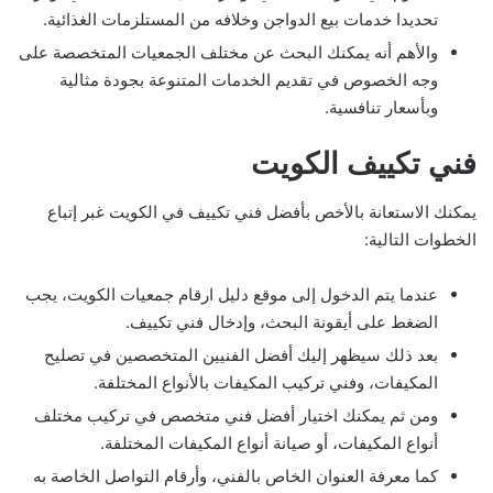
تحديدا خدمات بيع الدواجن وخلافه من المستلزمات الغذائية.
والأهم أنه يمكنك البحث عن مختلف الجمعيات المتخصصة على
وجه الخصوص في تقديم الخدمات المتنوعة بجودة مثالية
وبأسعار تنافسية.
فني تكييف الكويت
يمكنك الاستعانة بالأخص بأفضل فني تكييف في الكويت غبر إتباع
الخطوات التالية:
عندما يتم الدخول إلى موقع دليل ارقام جمعيات الكويت، يجب
الضغط على أيقونة البحث، وإدخال فني تكييف.
بعد ذلك سيظهر إليك أفضل الفنيين المتخصصين في تصليح
المكيفات، وفني تركيب المكيفات بالأنواع المختلفة.
ومن ثم يمكنك اختيار أفضل فني متخصص في تركيب مختلف
أنواع المكيفات، أو صيانة أنواع المكيفات المختلفة.
كما معرفة العنوان الخاص بالفني، وأرقام التواصل الخاصة به