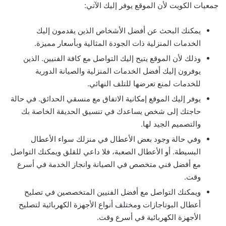
جمعيات الكويت لأن الموقع يوفر إليك الآتي:
يمكنك البحث عن أفضل الأشخاص الذين يقدمون إليك
الخدمات المنزلية ذات الجودة المثالية وبأسعار مميزة.
وذلك لأن الموقع يتيح إليك التواصل مع كافة الفنيين. الذين
يوفرون إليك أفضل الخدمات المنزلية والصيانة الدورية
للخدمات لمنع تعرضها للتلف النهائي.
يوفر إليك الموقع إمكانية الاتفاق مع منسقي الحدائق. في حالة
حاجتك إلى شخص يساعدك في تنسيق الحديقة الخاصة بك
والتصميم الجيد لها.
وفي حالة وجود بعض الأعطال في منزلك سواء الأعطال
البسيطة. أو الأعطال الصعبة، فلا داعي للقلق ويمكنك التواصل
مع أفضل فني متخصص في الصيانة وانجاز الخدمة في أسرع
وقت.
ويمكنك التواصل مع أفضل الفنيين المتخصصين في تصليح
أعطال البوتاجازات ومختلف أنواع الأجهزة الكهربائية لتصليح
الأجهزة الكهربائية في أسرع وقت.