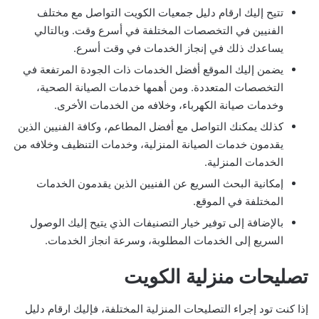
تتيح إليك ارقام دليل جمعيات الكويت التواصل مع مختلف
الفنيين في التخصصات المختلفة في أسرع وقت. وبالتالي
يساعدك ذلك في إنجاز الخدمات في وقت أسرع.
يضمن إليك الموقع أفضل الخدمات ذات الجودة المرتفعة في
التخصصات المتعددة. ومن أهمها خدمات الصيانة الصحية،
وخدمات صيانة الكهرباء، وخلافه من الخدمات الأخرى.
كذلك يمكنك التواصل مع أفضل المطاعم، وكافة الفنيين الذين
يقدمون خدمات الصيانة المنزلية، وخدمات التنظيف وخلافه من
الخدمات المنزلية.
إمكانية البحث السريع عن الفنيين الذين يقدمون الخدمات
المختلفة في الموقع.
بالإضافة إلى توفير خيار التصنيفات الذي يتيح إليك الوصول
السريع إلى الخدمات المطلوبة، وسرعة انجاز الخدمات.
تصليحات منزلية الكويت
إذا كنت تود إجراء التصليحات المنزلية المختلفة، فإليك ارقام دليل