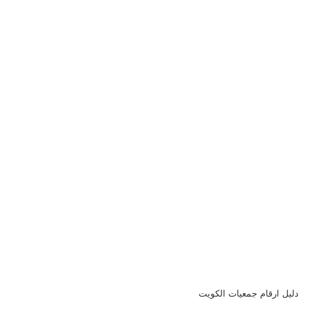
دليل ارقام جمعيات الكويت