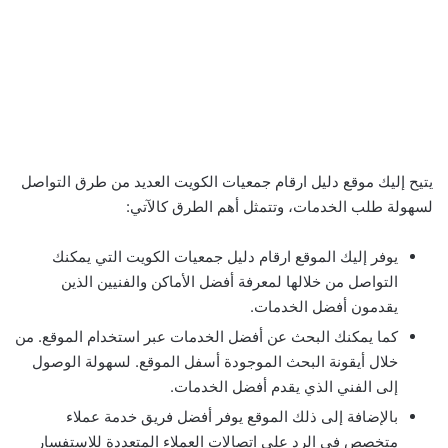
يتيح إليك موقع دليل ارقام جمعيات الكويت العديد من طرق التواصل
لسهولة طلب الخدمات، وتتمثل أهم الطرق كالآتي:
يوفر إليك الموقع ارقام دليل جمعيات الكويت التي يمكنك
التواصل من خلالها لمعرفة أفضل الأماكن والفنيين الذين
يقدمون أفضل الخدمات.
كما يمكنك البحث عن أفضل الخدمات عبر استخدام الموقع. من
خلال أيقونة البحث الموجودة أسفل الموقع. لسهولة الوصول
إلى الفني الذي يقدم أفضل الخدمات.
بالإضافة إلى ذلك الموقع يوفر أفضل فريق خدمة عملاء
متخصص في الرد على اتصالات العملاء المتعددة للاستفسار