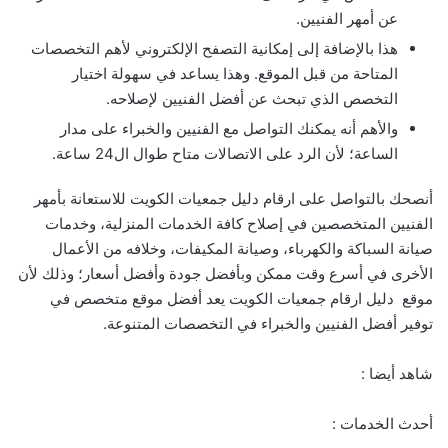
عن أمهر الفنيين.
هذا بالإضافة إلى إمكانية التصفح الإلكتروني لأهم التخصصات
المتاحة من قبل الموقع. وهذا يساعد في سهولة اختيار
التخصص الذي تبحث عن أفضل الفنيين لإصلاحه.
والأهم أنه يمكنك التواصل مع الفنيين والخبراء على مدار
الساعة؛ لأن الرد على الاتصالات متاح طوال ال24 ساعة.
أنصحك بالتواصل على ارقام دليل جمعيات الكويت للاستعانة بأمهر
الفنيين المتخصصين في إصلاح كافة الخدمات المنزلية، وخدمات
صيانة السباكة والكهرباء، وصيانة المكيفات، وخلافه من الأعمال
الأخرى في أسرع وقت ممكن وبأفضل جودة وأفضل أسعار؛ وذلك لأن
موقع دليل ارقام جمعيات الكويت يعد أفضل موقع متخصص في
توفير أفضل الفنيين والخبراء في التخصصات المتنوعة.
شاهد أيضا :
أحدث الخدمات :