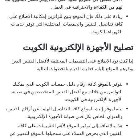
لهم من الكفاءة والاحترافية في العمل.
زيادة على ذلك فإن الموقع يتيح للزائرين إمكانية الاطلاع على
كافة تفاصيل الفنيين والجمعيات المختلفة التي توفر خدمات
الكهرباء بالكويت.
تصليح الأجهزة الإلكترونية الكويت
إذا كنت تود الاطلاع على التقييمات المختلفة لأفضل الفنيين الذين
يوفرهم الموقع إليك، فعليك القيام بالخطوات التالية:
يتوفر بالموقع كافة ارقام دليل جمعيات الكويت الذي يمكنك
التواصل من خلاله. مع أفضل الفنيين المتخصصين في صيانة
الأجهزة الإلكترونية في الكويت.
بينما يوفر إليك الموقع كافة التفاصيل الهامة عن أرقام الفنيين،
والعنوان الخاص بكل فني صيانة الأجهزة الإلكترونية.
هذا بالإضافة إلى توفير الموقع لأهم التقييمات على كافة
الفنيين الذي يحرص العملاء على تسجيلها بالموقع للتعبير عن