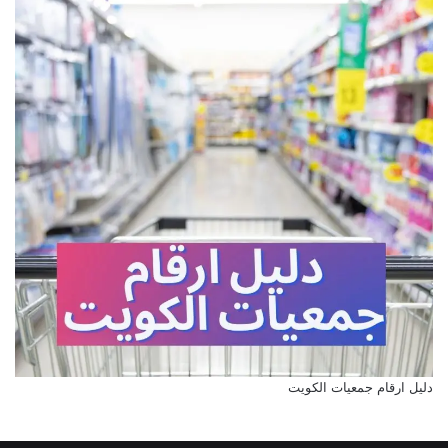
دليل ارقام جمعيات الكويت