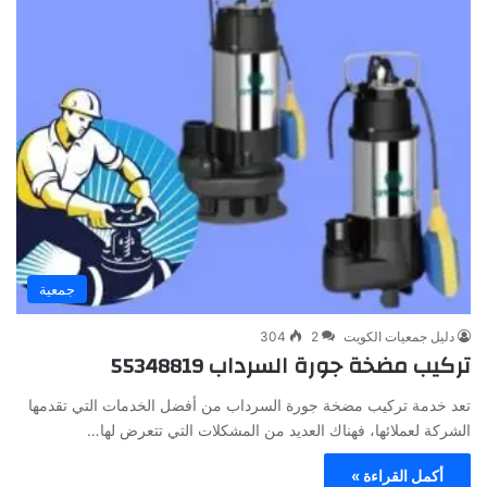
جمعية
دليل جمعيات الكويت
2
304
تركيب مضخة جورة السرداب 55348819
تعد خدمة تركيب مضخة جورة السرداب من أفضل الخدمات التي تقدمها
الشركة لعملائها، فهناك العديد من المشكلات التي تتعرض لها…
أكمل القراءة »