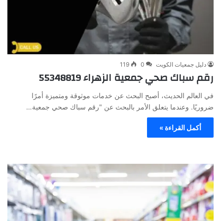
دليل جمعيات الكويت
0
119
رقم سباك صحي جمعية الزهراء 55348819
في العالم الحديث، أصبح البحث عن خدمات موثوقة ومتميزة أمرًا
ضروريًا. وعندما يتعلق الأمر بالبحث عن "رقم سباك صحي جمعية…
أكمل القراءة »