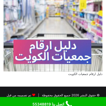
دليل ارقام جمعيات الكويت
© حقوق النشر 2026 جميع الحقوق محفوظة |
تم تصميمه من قبل
دليل جمعيات الكويت
اتصل بنا 55348819